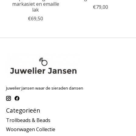
markasiet en emaille
€79,00
lak
€69,50
Juwelier Jansen waar de sieraden dansen
Categorieën
Trollbeads & Beads
Woonwagen Collectie