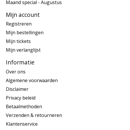
Maand special - Augustus
Mijn account
Registreren
Mijn bestellingen
Mijn tickets
Mijn verlanglijst
Informatie
Over ons
Algemene voorwaarden
Disclaimer
Privacy beleid
Betaalmethoden
Verzenden & retourneren
Klantenservice