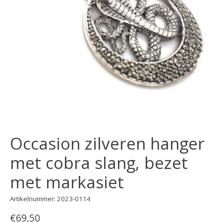
Occasion zilveren hanger
met cobra slang, bezet
met markasiet
Artikelnummer: 2023-0114
€69,50