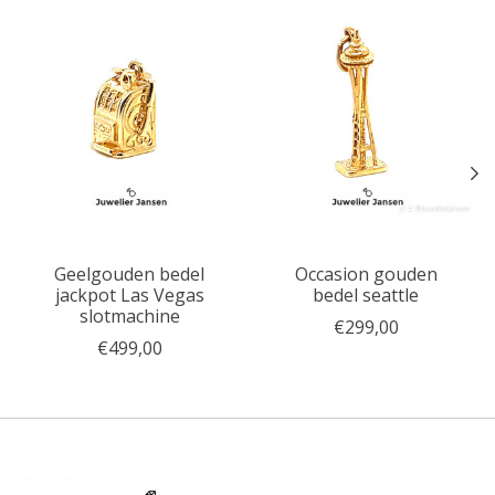
Geelgouden bedel
Occasion gouden
jackpot Las Vegas
bedel seattle
slotmachine
€299,00
€499,00