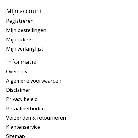
Mijn account
Registreren
Mijn bestellingen
Mijn tickets
Mijn verlanglijst
Informatie
Over ons
Algemene voorwaarden
Disclaimer
Privacy beleid
Betaalmethoden
Verzenden & retourneren
Klantenservice
Sitemap