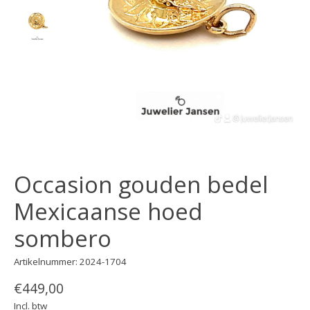
Occasion gouden bedel
Mexicaanse hoed
sombero
Artikelnummer: 2024-1704
€449,00
Incl. btw