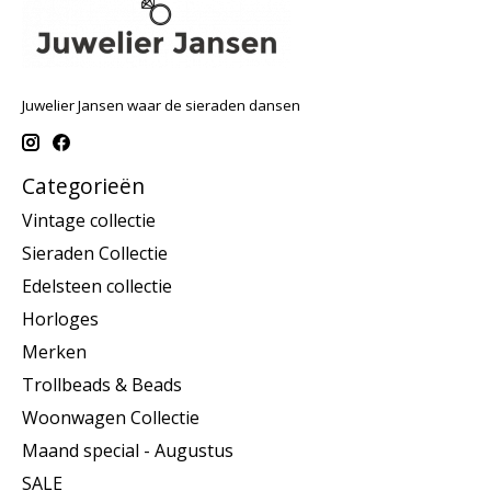
Juwelier Jansen waar de sieraden dansen
Categorieën
Vintage collectie
Sieraden Collectie
Edelsteen collectie
Horloges
Merken
Trollbeads & Beads
Woonwagen Collectie
Maand special - Augustus
SALE