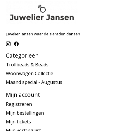
Juwelier Jansen waar de sieraden dansen
Categorieën
Trollbeads & Beads
Woonwagen Collectie
Maand special - Augustus
Mijn account
Registreren
Mijn bestellingen
Mijn tickets
Mijn verlanglijst