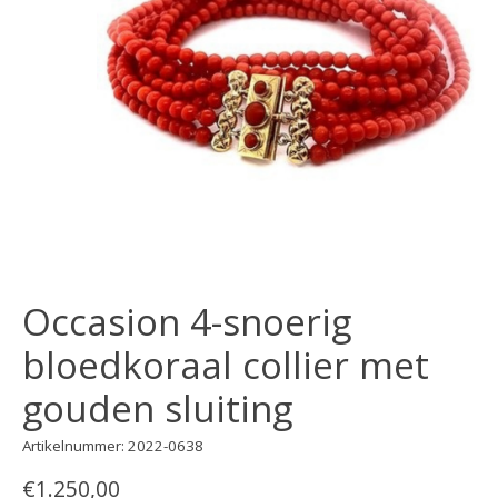
Occasion 4-snoerig
bloedkoraal collier met
gouden sluiting
Artikelnummer: 2022-0638
€1.250,00