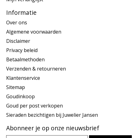
Informatie
Over ons
Algemene voorwaarden
Disclaimer
Privacy beleid
Betaalmethoden
Verzenden & retourneren
Klantenservice
Sitemap
Goudinkoop
Goud per post verkopen
Sieraden bezichtigen bij Juwelier Jansen
Abonneer je op onze nieuwsbrief