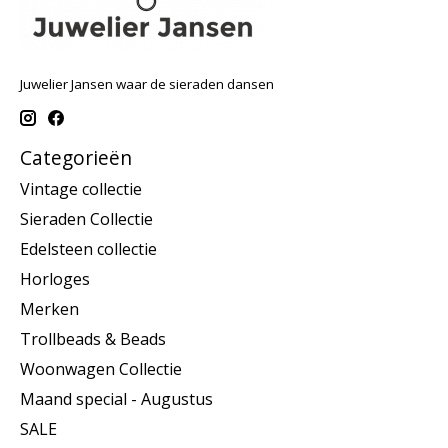
Juwelier Jansen waar de sieraden dansen
Categorieën
Vintage collectie
Sieraden Collectie
Edelsteen collectie
Horloges
Merken
Trollbeads & Beads
Woonwagen Collectie
Maand special - Augustus
SALE