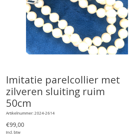
Imitatie parelcollier met
zilveren sluiting ruim
50cm
Artikelnummer: 2024-2614
€99,00
Incl. btw