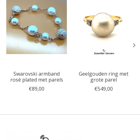
Swarovski armband
Geelgouden ring met
rosé plated met parels
grote parel
€89,00
€549,00