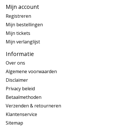
Mijn account
Registreren
Mijn bestellingen
Mijn tickets
Mijn verlanglijst
Informatie
Over ons
Algemene voorwaarden
Disclaimer
Privacy beleid
Betaalmethoden
Verzenden & retourneren
Klantenservice
Sitemap