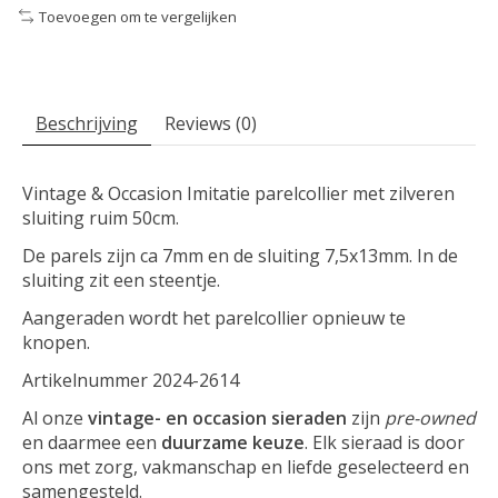
Toevoegen om te vergelijken
Beschrijving
Reviews (0)
Vintage & Occasion Imitatie parelcollier met zilveren
sluiting ruim 50cm.
De parels zijn ca 7mm en de sluiting 7,5x13mm. In de
sluiting zit een steentje.
Aangeraden wordt het parelcollier opnieuw te
knopen.
Artikelnummer 2024-2614
Al onze
vintage- en occasion sieraden
zijn
pre-owned
en daarmee een
duurzame keuze
. Elk sieraad is door
ons met zorg, vakmanschap en liefde geselecteerd en
samengesteld.