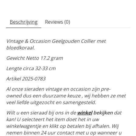
Beschrijving
Reviews (0)
Vintage & Occasion Geelgouden Collier met
bloedkoraal.
Gewicht Netto 17.2 gram
Lengte circa 32-33 cm
Artikel 2025-0783
Al onze sieraden vintage en occasion zijn pre-
owned dus een duurzame keuze , wij hebben ze met
veel liefde uitgezocht en samengesteld.
Wilt u een sieraad bij ons in de
winkel
bekijken
dat
kan! U selecteert het item doet het in uw
winkelwagentje en klikt op betalen bij afhalen. Wij
nemen binnen 24 uur contact met u op wanneer u