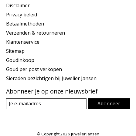
Disclaimer
Privacy beleid
Betaalmethoden
Verzenden & retourneren
Klantenservice
Sitemap
Goudinkoop
Goud per post verkopen
Sieraden bezichtigen bij Juwelier Jansen
Abonneer je op onze nieuwsbrief
Abonneer
© Copyright 2026 Juwelier Jansen