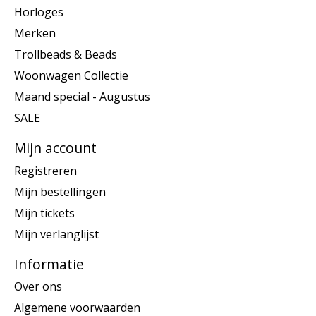
Horloges
Merken
Trollbeads & Beads
Woonwagen Collectie
Maand special - Augustus
SALE
Mijn account
Registreren
Mijn bestellingen
Mijn tickets
Mijn verlanglijst
Informatie
Over ons
Algemene voorwaarden