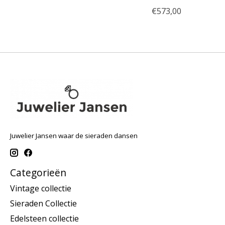
€573,00
Juwelier Jansen waar de sieraden dansen
Categorieën
Vintage collectie
Sieraden Collectie
Edelsteen collectie