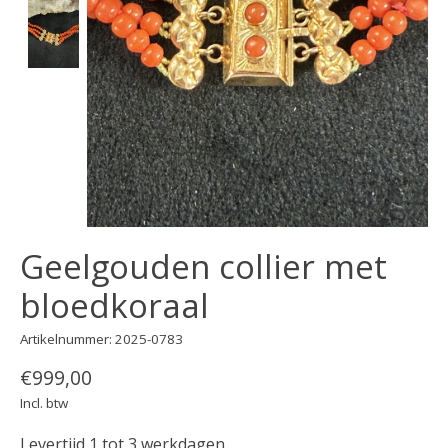
Geelgouden collier met
bloedkoraal
Artikelnummer: 2025-0783
€999,00
Incl. btw
Levertijd 1 tot 3 werkdagen