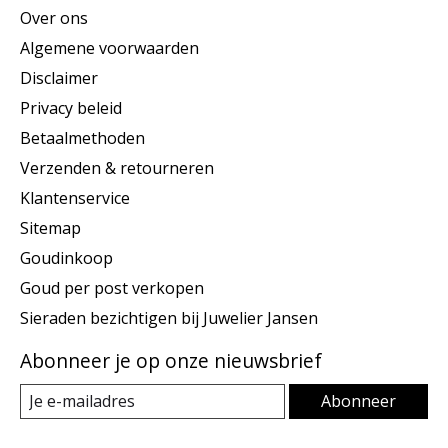
Over ons
Algemene voorwaarden
Disclaimer
Privacy beleid
Betaalmethoden
Verzenden & retourneren
Klantenservice
Sitemap
Goudinkoop
Goud per post verkopen
Sieraden bezichtigen bij Juwelier Jansen
Abonneer je op onze nieuwsbrief
Abonneer