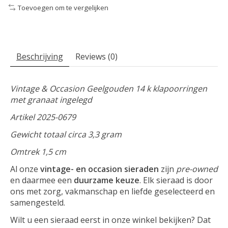
Toevoegen om te vergelijken
Beschrijving
Reviews (0)
Vintage & Occasion Geelgouden 14 k klapoorringen
met granaat ingelegd
Artikel 2025-0679
Gewicht totaal circa 3,3 gram
Omtrek 1,5 cm
Al onze
vintage- en occasion sieraden
zijn
pre-owned
en daarmee een
duurzame keuze
. Elk sieraad is door
ons met zorg, vakmanschap en liefde geselecteerd en
samengesteld.
Wilt u een sieraad eerst in onze winkel bekijken? Dat