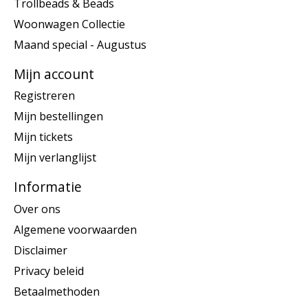
Trollbeads & Beads
Woonwagen Collectie
Maand special - Augustus
Mijn account
Registreren
Mijn bestellingen
Mijn tickets
Mijn verlanglijst
Informatie
Over ons
Algemene voorwaarden
Disclaimer
Privacy beleid
Betaalmethoden