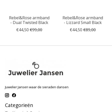
Rebel&Rose armband
Rebel&Rose armband
- Dual Twisted Black
- Lizzard Small Black
€44,50
€99,00
€44,50
€89,00
Juwelier Jansen waar de sieraden dansen
Categorieën