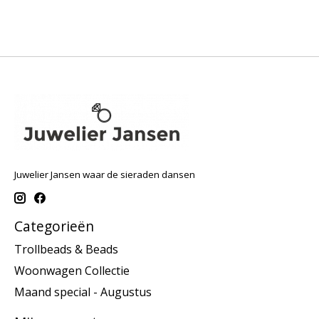
Juwelier Jansen waar de sieraden dansen
Categorieën
Trollbeads & Beads
Woonwagen Collectie
Maand special - Augustus