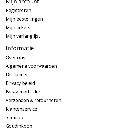
Mijn account
Registreren
Mijn bestellingen
Mijn tickets
Mijn verlanglijst
Informatie
Over ons
Algemene voorwaarden
Disclaimer
Privacy beleid
Betaalmethoden
Verzenden & retourneren
Klantenservice
Sitemap
Goudinkoop