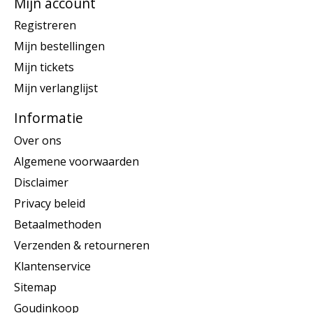
Mijn account
Registreren
Mijn bestellingen
Mijn tickets
Mijn verlanglijst
Informatie
Over ons
Algemene voorwaarden
Disclaimer
Privacy beleid
Betaalmethoden
Verzenden & retourneren
Klantenservice
Sitemap
Goudinkoop