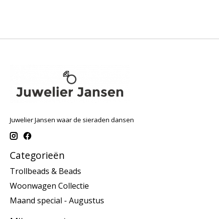
Juwelier Jansen waar de sieraden dansen
Categorieën
Trollbeads & Beads
Woonwagen Collectie
Maand special - Augustus