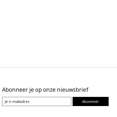
Abonneer je op onze nieuwsbrief
Abonneer