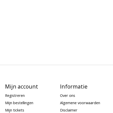
Mijn account
Informatie
Registreren
Over ons
Mijn bestellingen
Algemene voorwaarden
Mijn tickets
Disclaimer