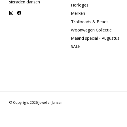
sieraden dansen
Horloges
Merken
Trollbeads & Beads
Woonwagen Collectie
Maand special - Augustus
SALE
© Copyright 2026 Juwelier Jansen