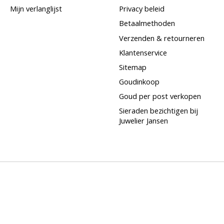
Mijn verlanglijst
Privacy beleid
Betaalmethoden
Verzenden & retourneren
Klantenservice
Sitemap
Goudinkoop
Goud per post verkopen
Sieraden bezichtigen bij
Juwelier Jansen