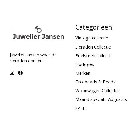
Categorieën
Vintage collectie
Sieraden Collectie
Juwelier Jansen waar de
Edelsteen collectie
sieraden dansen
Horloges
Merken
Trollbeads & Beads
Woonwagen Collectie
Maand special - Augustus
SALE