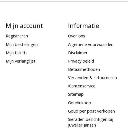
Mijn account
Informatie
Registreren
Over ons
Mijn bestellingen
Algemene voorwaarden
Mijn tickets
Disclaimer
Mijn verlanglijst
Privacy beleid
Betaalmethoden
Verzenden & retourneren
Klantenservice
Sitemap
Goudinkoop
Goud per post verkopen
Sieraden bezichtigen bij
Juwelier Jansen