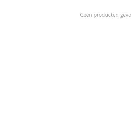
Geen producten gev