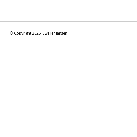
© Copyright 2026 Juwelier Jansen