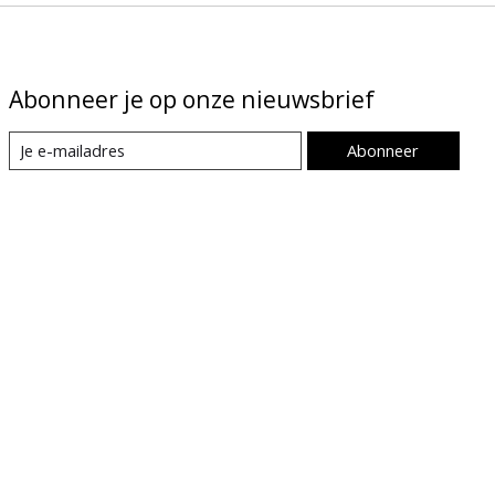
Abonneer je op onze nieuwsbrief
Abonneer