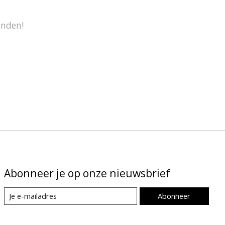
onden!
Abonneer je op onze nieuwsbrief
Abonneer