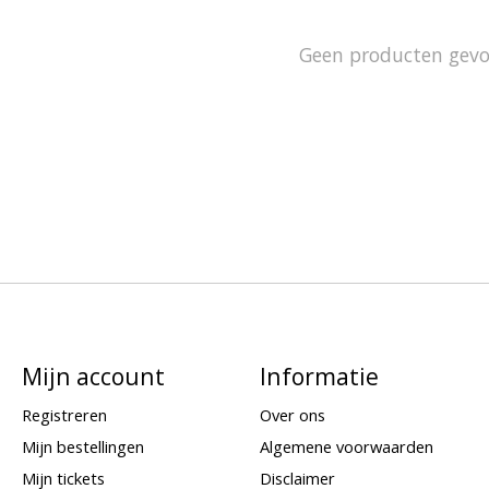
Geen producten gev
Mijn account
Informatie
Registreren
Over ons
Mijn bestellingen
Algemene voorwaarden
Mijn tickets
Disclaimer