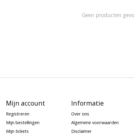
Geen producten gev
Mijn account
Informatie
Registreren
Over ons
Mijn bestellingen
Algemene voorwaarden
Mijn tickets
Disclaimer