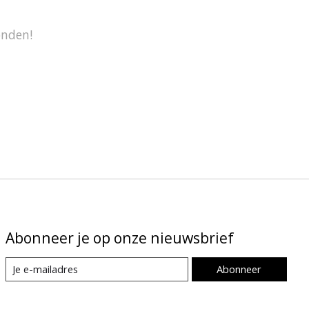
onden!
Abonneer je op onze nieuwsbrief
Abonneer