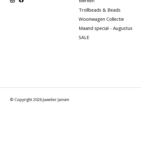
Merken
Trollbeads & Beads
Woonwagen Collectie
Maand special - Augustus
SALE
© Copyright 2026 Juwelier Jansen