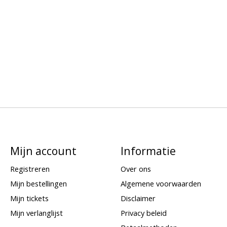
Mijn account
Informatie
Registreren
Over ons
Mijn bestellingen
Algemene voorwaarden
Mijn tickets
Disclaimer
Mijn verlanglijst
Privacy beleid