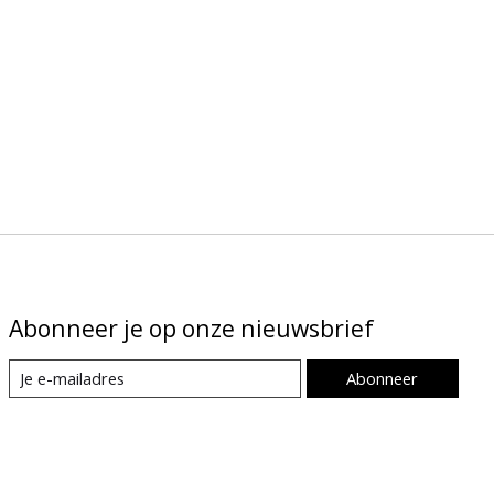
Abonneer je op onze nieuwsbrief
Abonneer