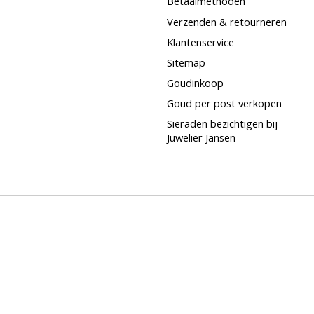
Betaalmethoden
Verzenden & retourneren
Klantenservice
Sitemap
Goudinkoop
Goud per post verkopen
Sieraden bezichtigen bij
Juwelier Jansen