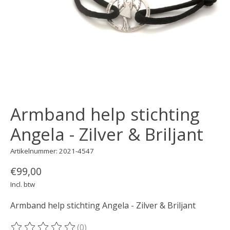
Armband help stichting
Angela - Zilver & Briljant
Artikelnummer: 2021-4547
€99,00
Incl. btw
Armband help stichting Angela - Zilver & Briljant
(0)