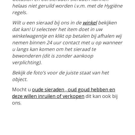
helaas niet geruild worden i.v.m. met de Hygiëne
regels.
Wilt u een sieraad bij ons in de
winkel
bekijken
dat kan! U selecteer het item doet in uw
winkelwagentje en klikt op betalen bij afhalen wij
nemen binnen 24 uur contact met u op wanneer
u langs kan komen om het sieraad te
bewonderen (dit is zonder aankoop
verplichting).
Bekijk de foto’s voor de juiste staat van het
object.
Mocht u
oude sieraden , oud goud hebben en
deze willen inruilen of verkopen
dit kan ook bij
ons.