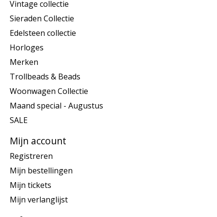
Vintage collectie
Sieraden Collectie
Edelsteen collectie
Horloges
Merken
Trollbeads & Beads
Woonwagen Collectie
Maand special - Augustus
SALE
Mijn account
Registreren
Mijn bestellingen
Mijn tickets
Mijn verlanglijst