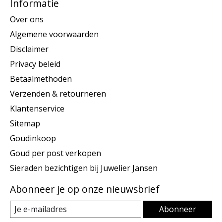
Informatie
Over ons
Algemene voorwaarden
Disclaimer
Privacy beleid
Betaalmethoden
Verzenden & retourneren
Klantenservice
Sitemap
Goudinkoop
Goud per post verkopen
Sieraden bezichtigen bij Juwelier Jansen
Abonneer je op onze nieuwsbrief
Abonneer