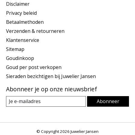
Disclaimer
Privacy beleid
Betaalmethoden
Verzenden & retourneren
Klantenservice
Sitemap
Goudinkoop
Goud per post verkopen
Sieraden bezichtigen bij Juwelier Jansen
Abonneer je op onze nieuwsbrief
Abonneer
© Copyright 2026 Juwelier Jansen