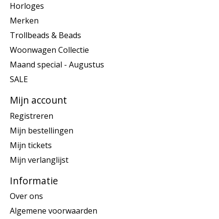
Horloges
Merken
Trollbeads & Beads
Woonwagen Collectie
Maand special - Augustus
SALE
Mijn account
Registreren
Mijn bestellingen
Mijn tickets
Mijn verlanglijst
Informatie
Over ons
Algemene voorwaarden