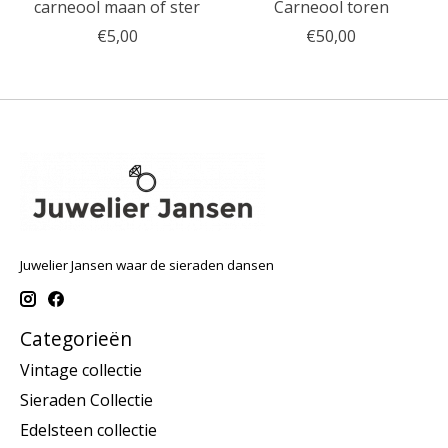
carneool maan of ster
Carneool toren
€5,00
€50,00
Juwelier Jansen waar de sieraden dansen
Categorieën
Vintage collectie
Sieraden Collectie
Edelsteen collectie