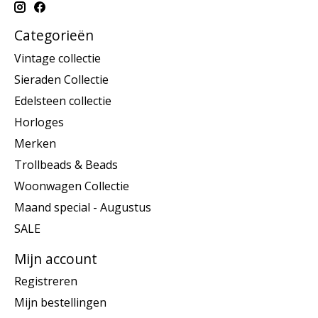
Categorieën
Vintage collectie
Sieraden Collectie
Edelsteen collectie
Horloges
Merken
Trollbeads & Beads
Woonwagen Collectie
Maand special - Augustus
SALE
Mijn account
Registreren
Mijn bestellingen