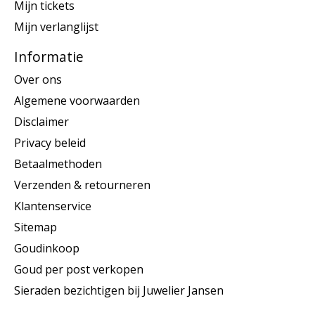
Mijn tickets
Mijn verlanglijst
Informatie
Over ons
Algemene voorwaarden
Disclaimer
Privacy beleid
Betaalmethoden
Verzenden & retourneren
Klantenservice
Sitemap
Goudinkoop
Goud per post verkopen
Sieraden bezichtigen bij Juwelier Jansen