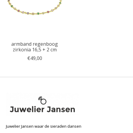
armband regenboog
zirkonia 16,5 + 2 cm
€49,00
Juwelier Jansen waar de sieraden dansen