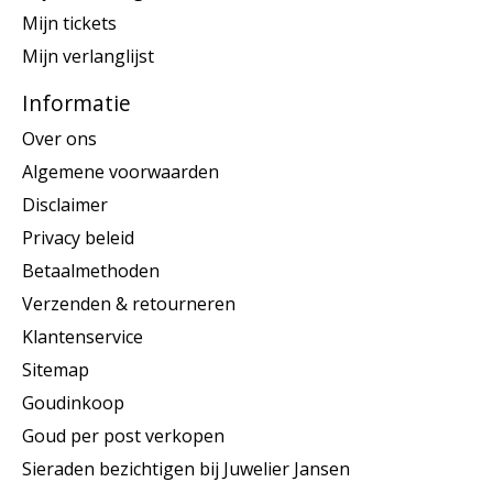
Mijn tickets
Mijn verlanglijst
Informatie
Over ons
Algemene voorwaarden
Disclaimer
Privacy beleid
Betaalmethoden
Verzenden & retourneren
Klantenservice
Sitemap
Goudinkoop
Goud per post verkopen
Sieraden bezichtigen bij Juwelier Jansen