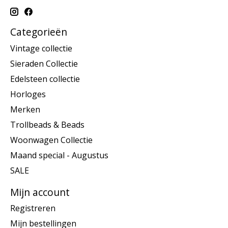
Categorieën
Vintage collectie
Sieraden Collectie
Edelsteen collectie
Horloges
Merken
Trollbeads & Beads
Woonwagen Collectie
Maand special - Augustus
SALE
Mijn account
Registreren
Mijn bestellingen